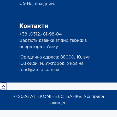
Сб-Нд: вихідний.
Контакти
+38 (0312) 61-98-04
Вартість дзвінка згідно тарифів
оператора зв’язку
Юридична адреса: 88000, 10, вул.
Ю.Гойди, м. Ужгород, Україна
fond@atcib.com.ua
© 2026 АТ «КОМІНВЕСТБАНК». Усі права
захищені.