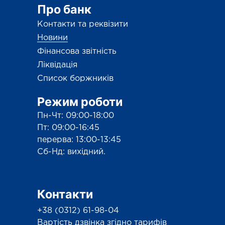
Про банк
Контакти та реквізити
Новини
Фінансова звітність
Ліквідація
Список боржників
Режим роботи
Пн-Чт: 09:00-18:00
Пт: 09:00-16:45
перерва: 13:00-13:45
Сб-Нд: вихідний.
Контакти
+38 (0312) 61-98-04
Вартість дзвінка згідно тарифів