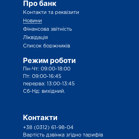
Про банк
Контакти та реквізити
Новини
Фінансова звітність
Ліквідація
Список боржників
Режим роботи
Пн-Чт: 09:00-18:00
Пт: 09:00-16:45
перерва: 13:00-13:45
Сб-Нд: вихідний.
Контакти
+38 (0312) 61-98-04
Вартість дзвінка згідно тарифів