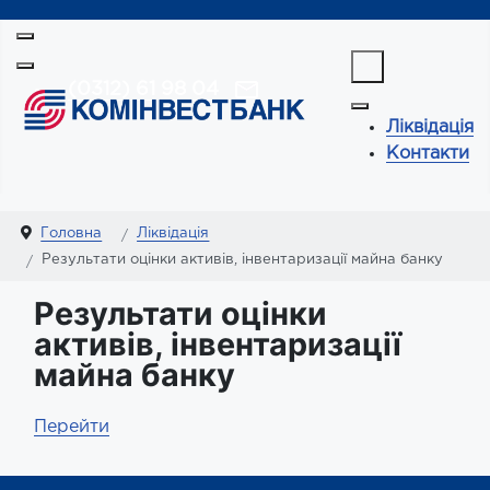
(0312) 61 98 04
Ліквідація
Контакти
Головна
Ліквідація
Результати оцінки активів, інвентаризації майна банку
Результати оцінки
активів, інвентаризації
майна банку
Перейти