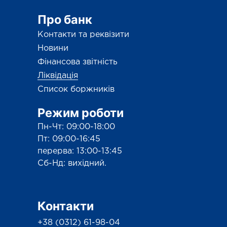
Про банк
Контакти та реквізити
Новини
Фінансова звітність
Ліквідація
Список боржників
Режим роботи
Пн-Чт: 09:00-18:00
Пт: 09:00-16:45
перерва: 13:00-13:45
Сб-Нд: вихідний.
Контакти
+38 (0312) 61-98-04