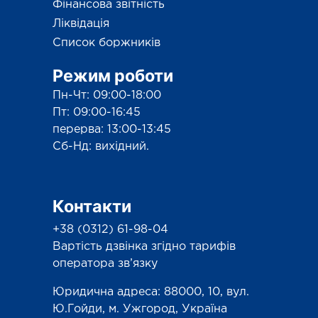
Фінансова звітність
Ліквідація
Список боржників
Режим роботи
Пн-Чт: 09:00-18:00
Пт: 09:00-16:45
перерва: 13:00-13:45
Сб-Нд: вихідний.
Контакти
+38 (0312) 61-98-04
Вартість дзвінка згідно тарифів
оператора зв’язку
Юридична адреса: 88000, 10, вул.
Ю.Гойди, м. Ужгород, Україна