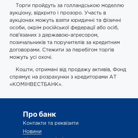
​ ​ Торги пройдуть за голландською моделлю
аукціону, відкрито і прозоро. Участь в
аукціонах можуть взяти юридичні та фізичні
особи, окрім російської федерації або осіб,
пов'язаних з державою-агресором,
позичальників та поручителів за кредитним
договорами. Стежити за перебігом торгів
можуть усі охочі.
​ Кошти, отримані від продажу активів, Фонд
спрямує на розрахунки з кредиторами АТ
«КОМІНВЕСТБАНК».
Про банк
Контакти та реквізити
Новини