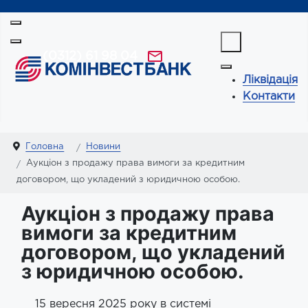
(0312) 61 98 04
Ліквідація
Контакти
Головна
Новини
Аукціон з продажу права вимоги за кредитним
договором, що укладений з юридичною особою.
Аукціон з продажу права
вимоги за кредитним
договором, що укладений
з юридичною особою.
15 вересня 2025 року в системі