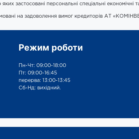
яких застосовані персональні спеціальні економічні т
рямовані на задоволення вимог кредиторів АТ «КОМІН
Режим роботи
Пн-Чт: 09:00-18:00
Пт: 09:00-16:45
перерва: 13:00-13:45
Сб-Нд: вихідний.