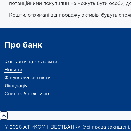
потенційними покупцями не можуть бути особи, до 
Кошти, отримані від продажу активів, будуть сп
Про банк
Контакти та реквізити
Новини
Фінансова звітність
Ліквідація
Список боржників
© 2026 АТ «КОМІНВЕСТБАНК». Усі права захищені.