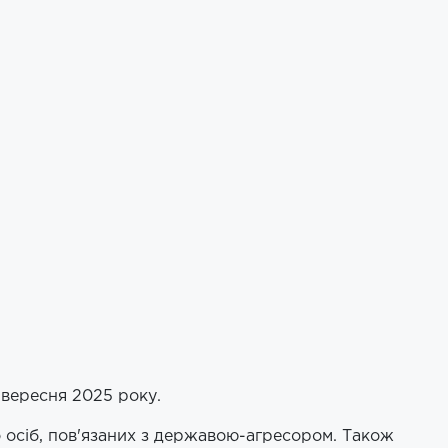
2 вересня 2025 року.
бо осіб, пов'язаних з державою-агресором. Також