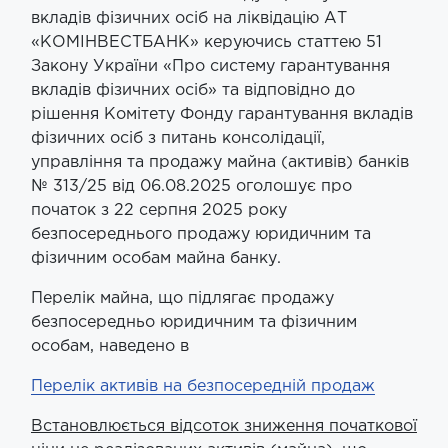
вкладів фізичних осіб на ліквідацію АТ
«КОМІНВЕСТБАНК» керуючись статтею 51
Закону України «Про систему гарантування
вкладів фізичних осіб» та відповідно до
рішення Комітету Фонду гарантування вкладів
фізичних осіб з питань консолідації,
управління та продажу майна (активів) банків
№ 313/25 від 06.08.2025 оголошує про
початок з 22 серпня 2025 року
безпосереднього продажу юридичним та
фізичним особам майна банку.
Перелік майна, що підлягає продажу
безпосередньо юридичним та фізичним
особам, наведено в
Перелік активів на безпосередній продаж
Встановлюється відсоток зниження початкової