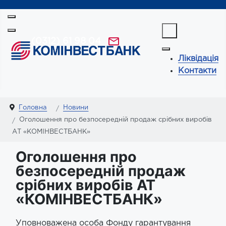
(0312) 61 98 04
Ліквідація
Контакти
Головна
Новини
Оголошення про безпосередній продаж срібних виробів
АТ «КОМІНВЕСТБАНК»
Оголошення про
безпосередній продаж
срібних виробів АТ
«КОМІНВЕСТБАНК»
Уповноважена особа Фонду гарантування