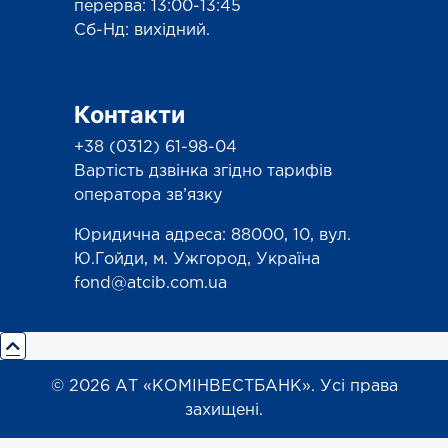
перерва: 13:00-13:45
Сб-Нд: вихідний.
Контакти
+38 (0312) 61-98-04
Вартість дзвінка згідно тарифів
оператора зв’язку
Юридична адреса: 88000, 10, вул.
Ю.Гойди, м. Ужгород, Україна
fond@atcib.com.ua
© 2026 АТ «КОМІНВЕСТБАНК». Усі права
захищені.