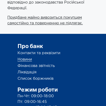
відповідно до законодавства Російської
Федерації.
Придбане майно вивозиться покупцем
самостійно та поверненню не підлягає.
Про банк
Контакти та реквізити
Новини
Фінансова звітність
Ліквідація
Список боржників
Режим роботи
Пн-Чт: 09:00-18:00
Пт: 09:00-16:45